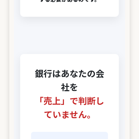
銀行はあなたの会
社を
「売上」で判断し
ていません。