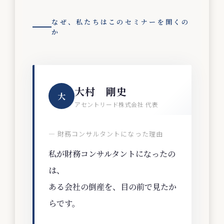
なぜ、私たちはこのセミナーを開くの
か
大村 剛史
大
アセントリード株式会社 代表
— 財務コンサルタントになった理由
私が財務コンサルタントになったの
は、
ある会社の倒産を、目の前で見たか
らです。