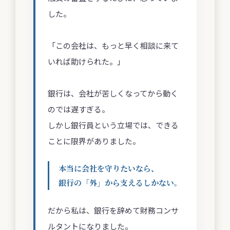
した。
「この会社は、もっと早く相談に来て
いれば助けられた。」
銀行は、会社が苦しくなってから動く
のでは遅すぎる。
しかし銀行員という立場では、できる
ことに限界がありました。
本当に会社を守りたいなら、
銀行の「外」から支えるしかない。
だから私は、銀行を辞めて財務コンサ
ルタントになりました。