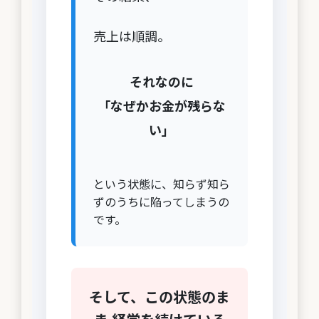
売上は順調。
それなのに
「なぜかお金が残らな
い」
という状態に、知らず知ら
ずのうちに陥ってしまうの
です。
そして、この状態のま