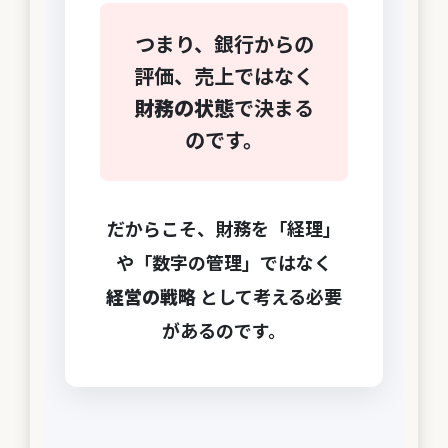
つまり、銀行からの
評価、売上ではなく
財務の状態
で決まる
のです。
だからこそ、財務を「経理」
や「数字の管理」ではなく
経営の戦略
として考える必要
があるのです。