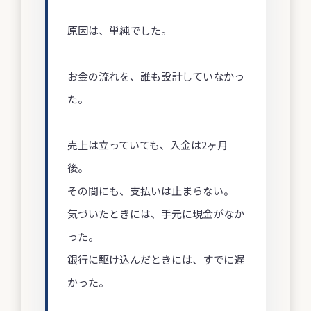
原因は、単純でした。
お金の流れを、誰も設計していなかっ
た。
売上は立っていても、入金は2ヶ月
後。
その間にも、支払いは止まらない。
気づいたときには、手元に現金がなか
った。
銀行に駆け込んだときには、すでに遅
かった。