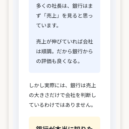
多くの社長は、銀行はま
ず「売上」を見ると思っ
ています。
売上が伸びていれば会社
は順調。だから銀行から
の評価も良くなる。
しかし実際には、銀行は売上
の大きさだけで会社を判断し
ているわけではありません。
銀行が本当に知りた