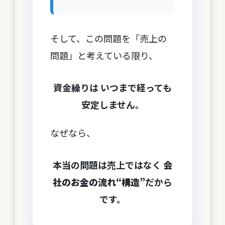
そして、この問題を「売上の
問題」と考えている限り、
資金繰りは いつまで経っても
安定しません。
なぜなら、
本当の問題は売上ではなく
会
社のお金の流れ“構造”
だから
です。