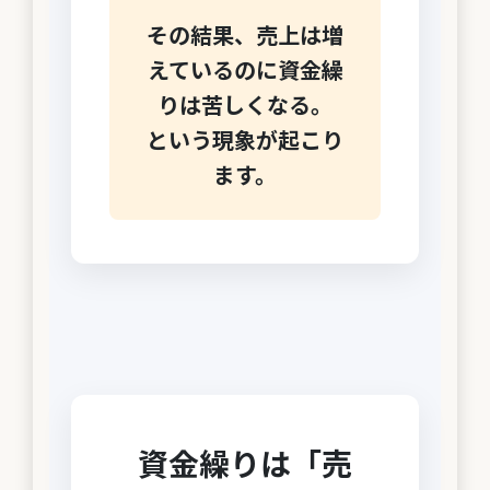
その結果、売上は増
えているのに資金繰
りは苦しくなる。
という現象が起こり
ます。
資金繰りは「売